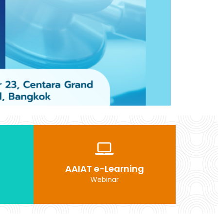
AAIAT e-Learning
Webinar