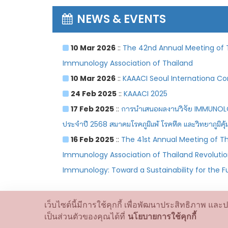
NEWS & EVENTS
10 Mar 2026
::
The 42nd Annual Meeting of 
Immunology Association of Thailand
10 Mar 2026
::
KAAACI Seoul Internationa Co
24 Feb 2025
::
KAAACI 2025
17 Feb 2025
::
การนำเสนอผลงานวิจัย IMMUNOL
ประจำปี 2568 สมาคมโรคภูมิแพ้ โรคหืด และวิทยาภูมิคุ
16 Feb 2025
::
The 41st Annual Meeting of T
Immunology Association of Thailand Revolution
Immunology: Toward a Sustainability for the F
เว็บไซต์นี้มีการใช้คุกกี้ เพื่อพัฒนาประสิทธิภาพ
เป็นส่วนตัวของคุณได้ที่
นโยบายการใช้คุกกี้