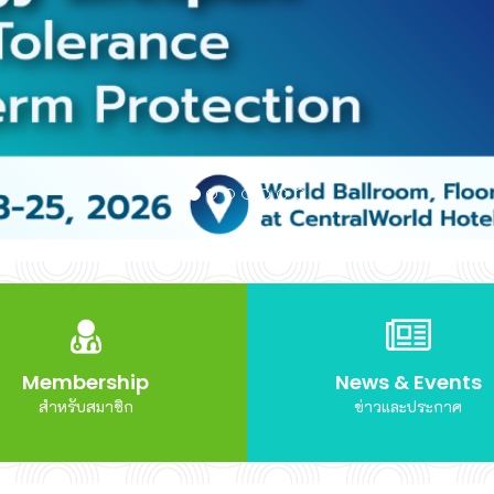
Membership
News & Events
สำหรับสมาชิก
ข่าวและประกาศ