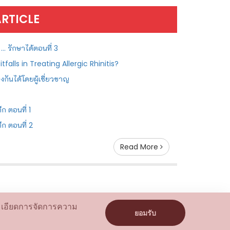
ARTICLE
... รักษาได้ตอนที่ 3
tfalls in Treating Allergic Rhinitis?
องกันได้โดยผู้เชี่ยวชาญ
็ก ตอนที่ 1
ด็ก ตอนที่ 2
Read More
ละเอียดการจัดการความ
ยอมรับ